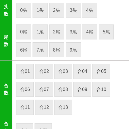
头
0头
1头
2头
3头
4头
数
0尾
1尾
2尾
3尾
4尾
5尾
尾
数
6尾
7尾
8尾
9尾
合01
合02
合03
合04
合05
合
合06
合07
合08
合09
合10
数
合11
合12
合13
合